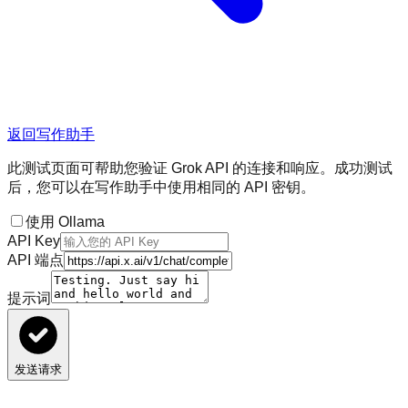
返回写作助手
此测试页面可帮助您验证 Grok API 的连接和响应。成功测试
后，您可以在写作助手中使用相同的 API 密钥。
使用 Ollama
API Key
API 端点
提示词
发送请求