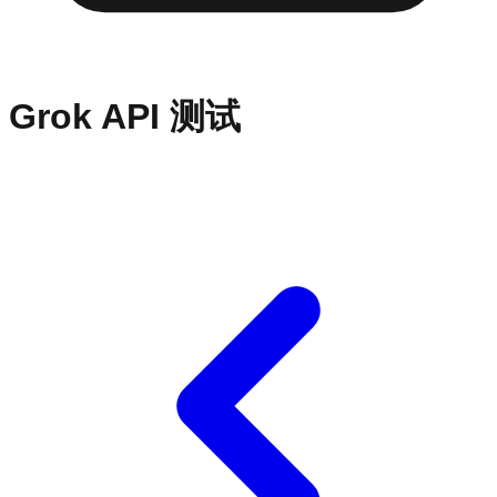
Grok API 测试