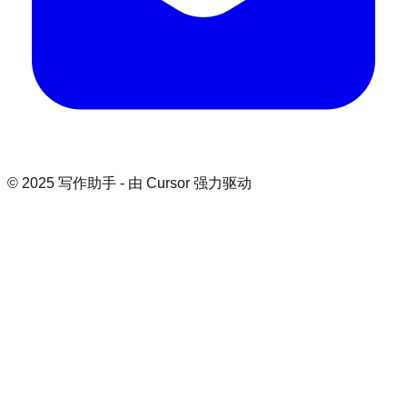
© 2025 写作助手 - 由 Cursor 强力驱动