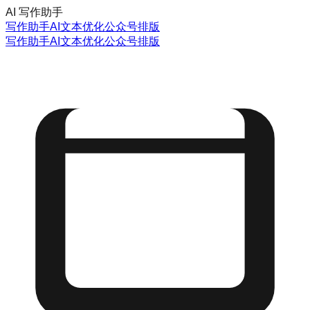
AI 写作助手
写作助手
AI文本优化
公众号排版
写作助手
AI文本优化
公众号排版