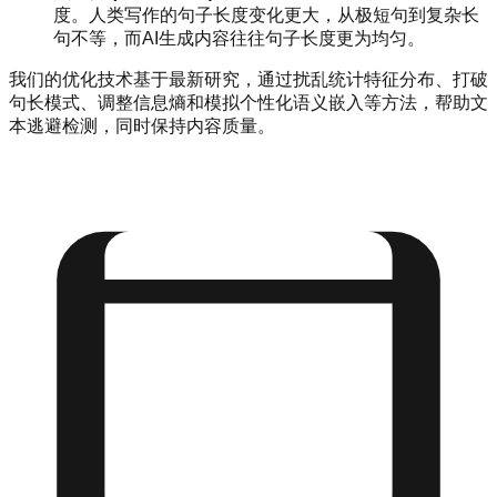
度。人类写作的句子长度变化更大，从极短句到复杂长
句不等，而AI生成内容往往句子长度更为均匀。
我们的优化技术基于最新研究，通过扰乱统计特征分布、打破
句长模式、调整信息熵和模拟个性化语义嵌入等方法，帮助文
本逃避检测，同时保持内容质量。