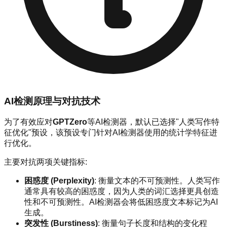
AI检测原理与对抗技术
为了有效应对
GPTZero
等AI检测器，默认已选择"人类写作特
征优化"预设，该预设专门针对AI检测器使用的统计学特征进
行优化。
主要对抗两项关键指标:
困惑度 (Perplexity)
: 衡量文本的不可预测性。人类写作
通常具有较高的困惑度，因为人类的词汇选择更具创造
性和不可预测性。AI检测器会将低困惑度文本标记为AI
生成。
突发性 (Burstiness)
: 衡量句子长度和结构的变化程