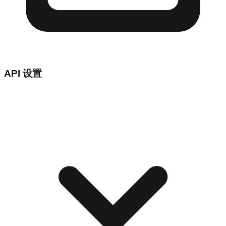
API 设置