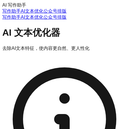
AI 写作助手
写作助手
AI文本优化
公众号排版
写作助手
AI文本优化
公众号排版
AI 文本优化器
去除AI文本特征，使内容更自然、更人性化